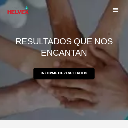
Toggl
Nav
RESULTADOS QUE NOS
ENCANTAN
INFORME DE RESULTADOS