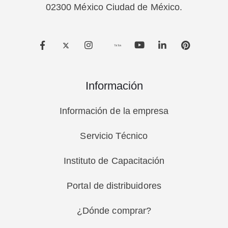
02300 México Ciudad de México.
TikTok
Información
Información de la empresa
Servicio Técnico
Instituto de Capacitación
Portal de distribuidores
¿Dónde comprar?