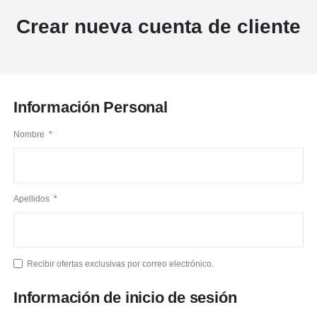
Crear nueva cuenta de cliente
Información Personal
Nombre
Apellidos
Recibir ofertas exclusivas por correo electrónico.
Información de inicio de sesión