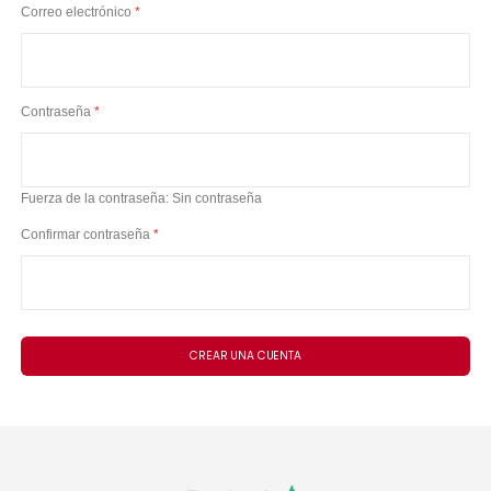
Correo electrónico
Contraseña
Fuerza de la contraseña:
Sin contraseña
Confirmar contraseña
CREAR UNA CUENTA