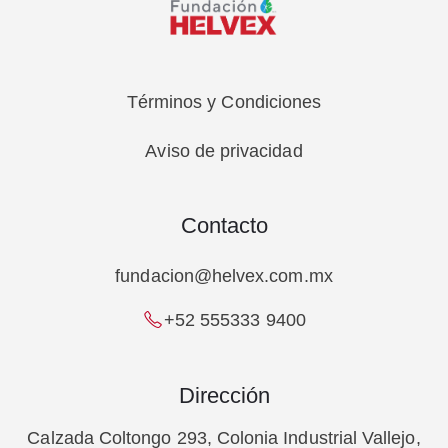
Términos y Condiciones
Aviso de privacidad
Contacto
fundacion@helvex.com.mx
+52 555333 9400
Dirección
Calzada Coltongo 293, Colonia Industrial Vallejo,