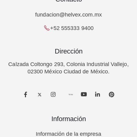
fundacion@helvex.com.mx
+52 555333 9400
Dirección
Calzada Coltongo 293, Colonia Industrial Vallejo,
02300 México Ciudad de México.
TikTok
Información
Información de la empresa