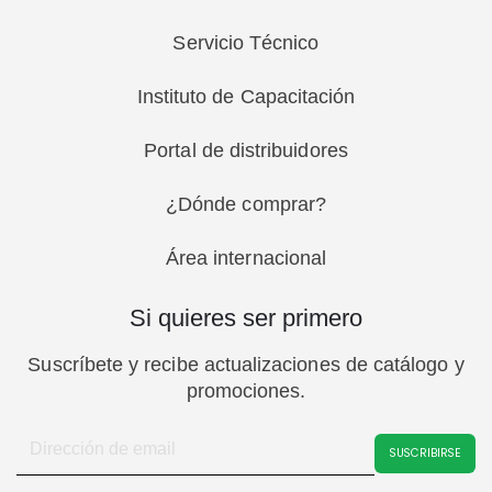
Servicio Técnico
Instituto de Capacitación
Portal de distribuidores
¿Dónde comprar?
Área internacional
Si quieres ser primero
Suscríbete y recibe actualizaciones de catálogo y
promociones.
SUSCRIBIRSE