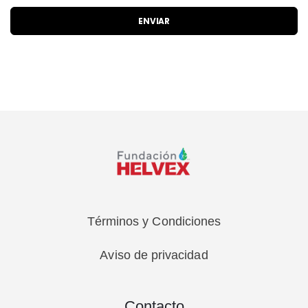
ENVIAR
Términos y Condiciones
Aviso de privacidad
Contacto