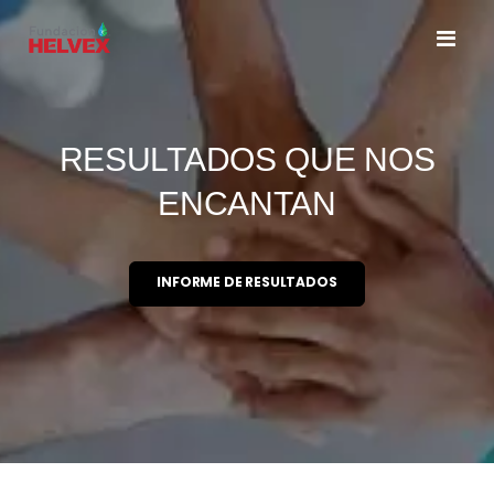
Toggl
Nav
RESULTADOS QUE NOS
ENCANTAN
INFORME DE RESULTADOS