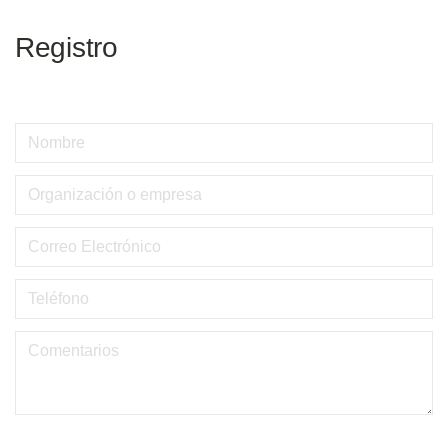
Registro