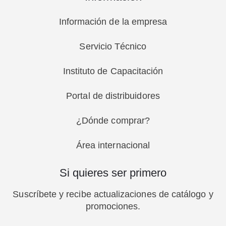
Información de la empresa
Servicio Técnico
Instituto de Capacitación
Portal de distribuidores
¿Dónde comprar?
Área internacional
Si quieres ser primero
Suscríbete y recibe actualizaciones de catálogo y
promociones.