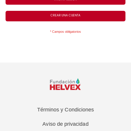
CREAR UNA CUENTA
Términos y Condiciones
Aviso de privacidad