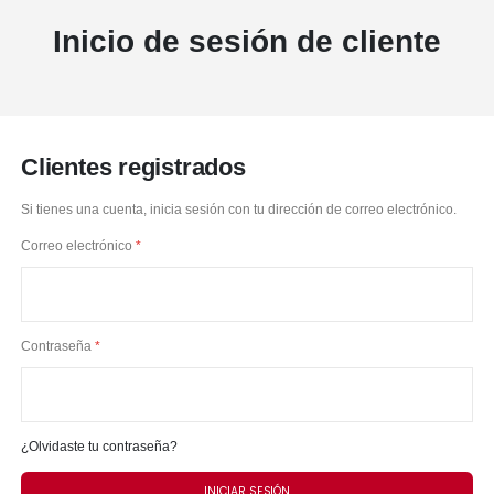
Inicio de sesión de cliente
Clientes registrados
Si tienes una cuenta, inicia sesión con tu dirección de correo electrónico.
Correo electrónico
Contraseña
¿Olvidaste tu contraseña?
INICIAR SESIÓN