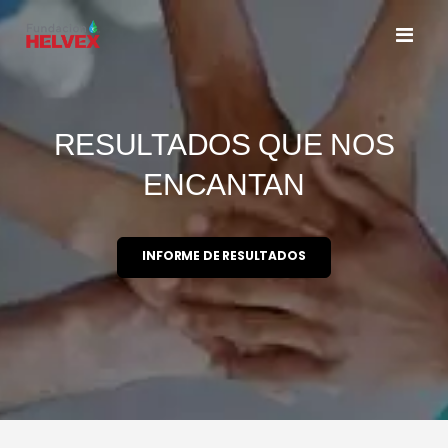
Toggl
Nav
RESULTADOS QUE NOS
ENCANTAN
INFORME DE RESULTADOS