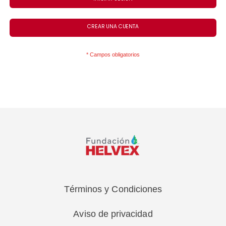
CREAR UNA CUENTA
Términos y Condiciones
Aviso de privacidad