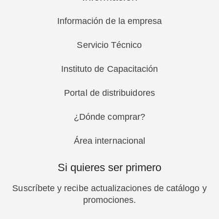
Información de la empresa
Servicio Técnico
Instituto de Capacitación
Portal de distribuidores
¿Dónde comprar?
Área internacional
Si quieres ser primero
Suscríbete y recibe actualizaciones de catálogo y
promociones.