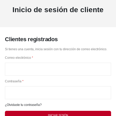
Inicio de sesión de cliente
Clientes registrados
Si tienes una cuenta, inicia sesión con tu dirección de correo electrónico.
Correo electrónico
Contraseña
¿Olvidaste tu contraseña?
INICIAR SESIÓN