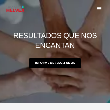
Toggl
Nav
RESULTADOS QUE NOS
ENCANTAN
INFORME DE RESULTADOS