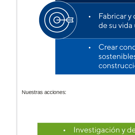
Nuestras acciones: