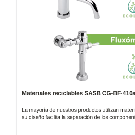
Materiales reciclables SASB CG-BF-410a
La mayoría de nuestros productos utilizan materi
su diseño facilita la separación de los component