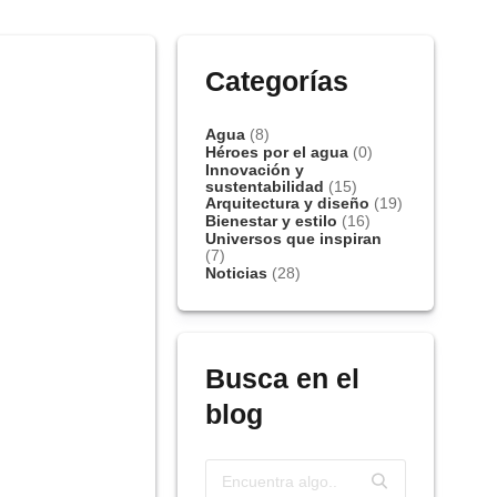
Categorías
Agua
(8)
Héroes por el agua
(0)
Innovación y
sustentabilidad
(15)
Arquitectura y diseño
(19)
Bienestar y estilo
(16)
Universos que inspiran
(7)
Noticias
(28)
Busca en el
blog