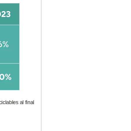
clables al final