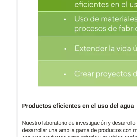
Productos eficientes en el uso del agua
Nuestro laboratorio de investigación y desarroll
desarrollar una amplia gama de productos con may