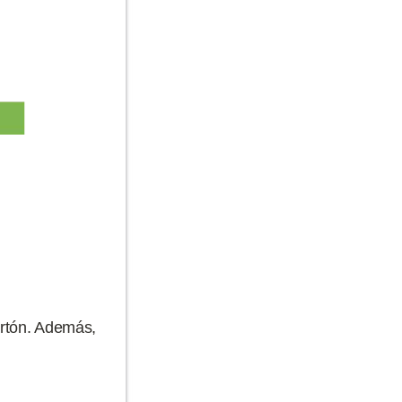
artón. Además,