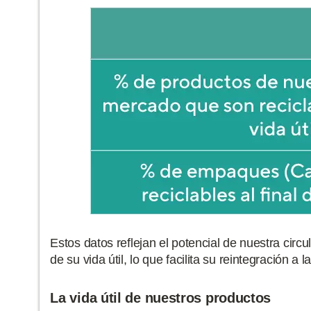
Estos datos reflejan el potencial de nuestra circ
de su vida útil, lo que facilita su reintegración 
La vida útil de nuestros productos