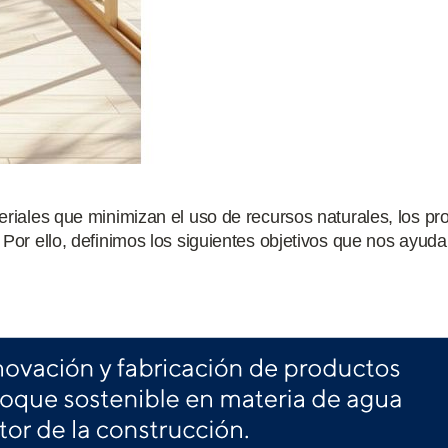
ateriales que minimizan el uso de recursos naturales, los p
. Por ello, definimos los siguientes objetivos que nos ayu