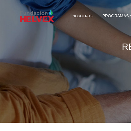
PROGRAMAS
NOSOTROS
R