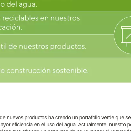
o de nuevos productos ha creado un portafolio verde que s
or eficiencia en el uso del agua. Actualmente, nuestro po