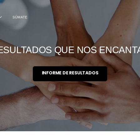
SÚMATE
ESULTADOS QUE NOS ENCANT
INFORME DE RESULTADOS