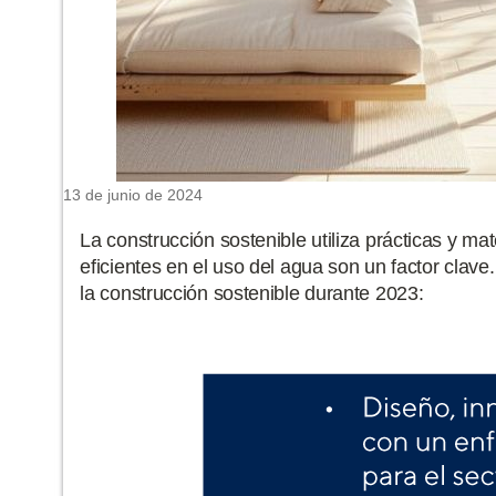
13 de junio de 2024
La construcción sostenible utiliza prácticas y m
eficientes en el uso del agua son un factor clave
la construcción sostenible durante 2023: