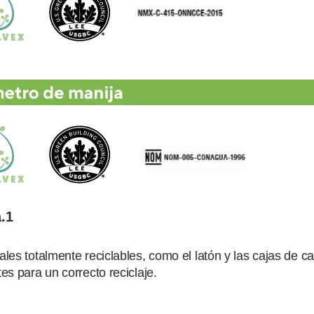
.1
ales totalmente reciclables, como el latón y las cajas de c
es para un correcto reciclaje.