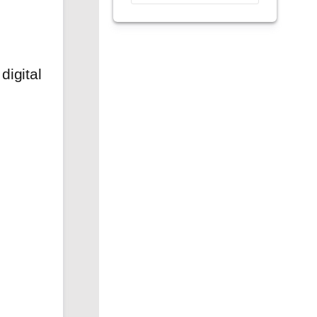
digital