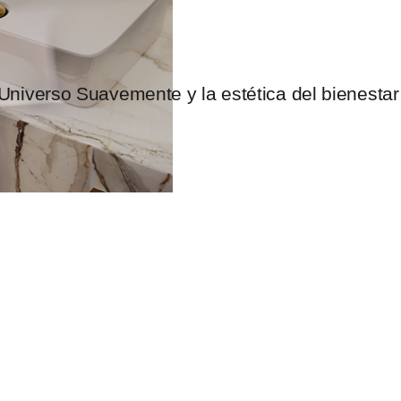
Universo Suavemente y la estética del bienestar 