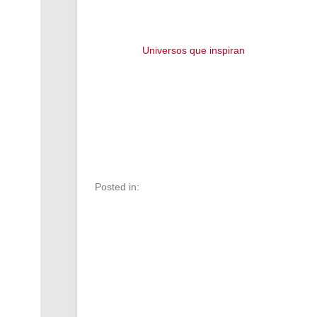
Universos que inspiran
Posted in: