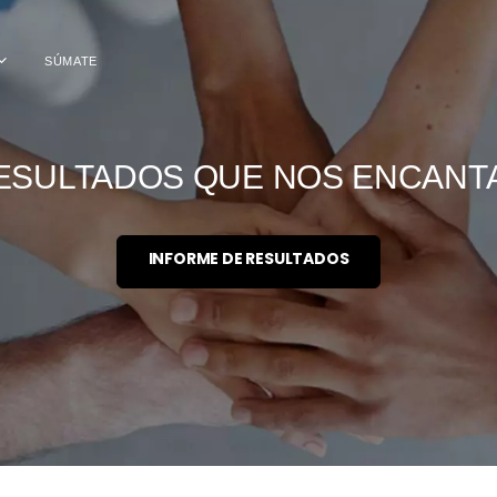
SÚMATE
ESULTADOS QUE NOS ENCANT
INFORME DE RESULTADOS