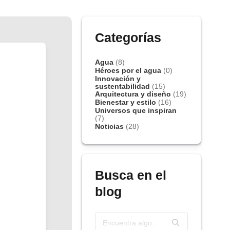
Categorías
Agua
(8)
Héroes por el agua
(0)
Innovación y
sustentabilidad
(15)
Arquitectura y diseño
(19)
Bienestar y estilo
(16)
Universos que inspiran
(7)
Noticias
(28)
Busca en el
blog