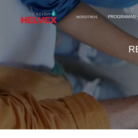
PROGRAMAS
NOSOTROS
R