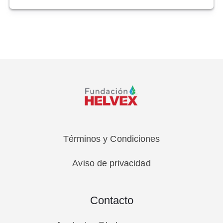
Términos y Condiciones
Aviso de privacidad
Contacto