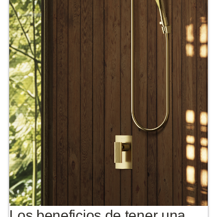
Los beneficios de tener una