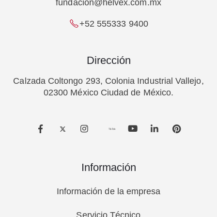
fundacion@helvex.com.mx
+52 555333 9400
Dirección
Calzada Coltongo 293, Colonia Industrial Vallejo,
02300 México Ciudad de México.
TikTok
Información
Información de la empresa
Servicio Técnico