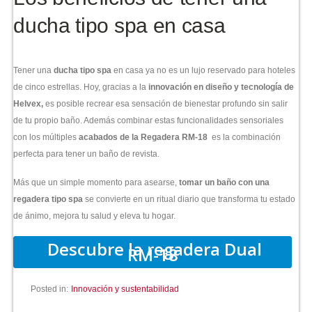
ducha tipo spa en casa
Tener una
ducha tipo spa
en casa ya no es un lujo reservado para hoteles
de cinco estrellas. Hoy, gracias a la
innovación en diseño y tecnología de
Helvex,
es posible recrear esa sensación de bienestar profundo sin salir
de tu propio baño. Además combinar estas funcionalidades sensoriales
con los múltiples
acabados de la Regadera RM-18
es la combinación
perfecta para tener un baño de revista.
Más que un simple momento para asearse,
tomar un baño con una
regadera tipo spa
se convierte en un ritual diario que transforma tu estado
de ánimo, mejora tu salud y eleva tu hogar.
Descubre la regadera Dual
RM-18
Posted in:
Innovación y sustentabilidad