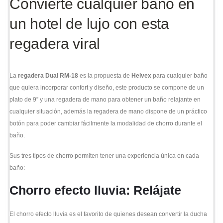
Convierte cualquier baño en
un hotel de lujo con esta
regadera viral
La
regadera Dual RM-18
es la propuesta de
Helvex
para cualquier baño
que quiera incorporar confort y diseño, este producto se compone de un
plato de 9” y una regadera de mano para obtener un baño relajante en
cualquier situación, además la regadera de mano dispone de un práctico
botón para poder cambiar fácilmente la modalidad de chorro durante el
baño.
Sus tres tipos de chorro permiten tener una experiencia única en cada
baño:
Chorro efecto lluvia: Relájate
El chorro efecto lluvia es el favorito de quienes desean convertir la ducha